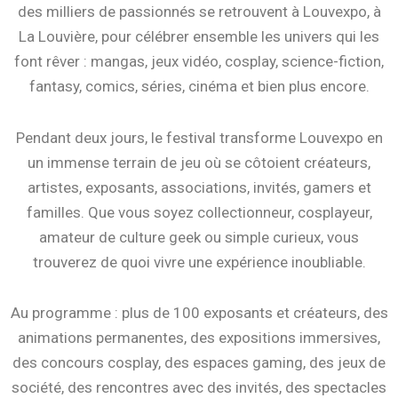
des milliers de passionnés se retrouvent à Louvexpo, à
La Louvière, pour célébrer ensemble les univers qui les
font rêver : mangas, jeux vidéo, cosplay, science-fiction,
fantasy, comics, séries, cinéma et bien plus encore.
Pendant deux jours, le festival transforme Louvexpo en
un immense terrain de jeu où se côtoient créateurs,
artistes, exposants, associations, invités, gamers et
familles. Que vous soyez collectionneur, cosplayeur,
amateur de culture geek ou simple curieux, vous
trouverez de quoi vivre une expérience inoubliable.
Au programme : plus de 100 exposants et créateurs, des
animations permanentes, des expositions immersives,
des concours cosplay, des espaces gaming, des jeux de
société, des rencontres avec des invités, des spectacles