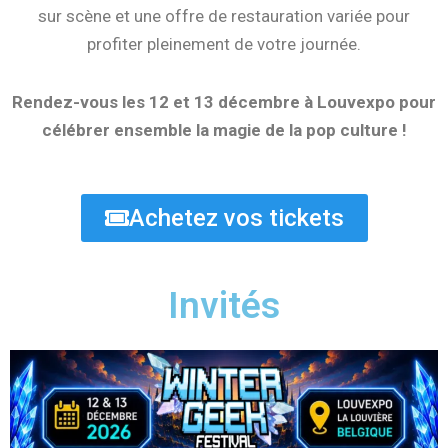
sur scène et une offre de restauration variée pour
profiter pleinement de votre journée.
Rendez-vous les 12 et 13 décembre à Louvexpo pour
célébrer ensemble la magie de la pop culture !
Achetez vos tickets
Invités