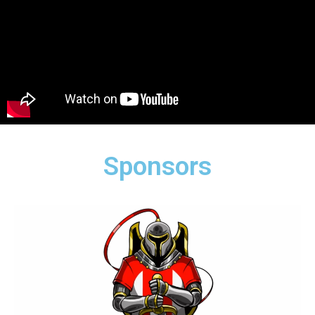
Sponsors